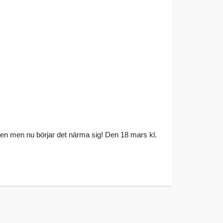
sen men nu börjar det närma sig! Den 18 mars kl.